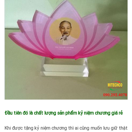
Đầu tiên đó là chất lượng sản phẩm kỷ niệm chương giá rẻ
Khi được tặng kỷ niệm chương thì ai cũng muốn lưu giữ thật