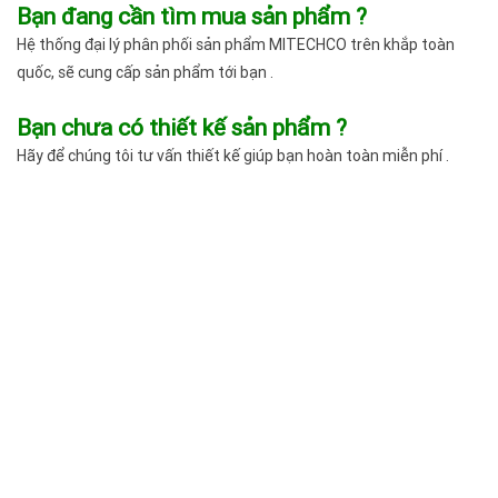
Bạn đang cần tìm mua sản phẩm ?
Hệ thống đại lý phân phối sản phẩm MITECHCO trên khắp toàn
quốc, sẽ cung cấp sản phẩm tới bạn .
Bạn chưa có thiết kế sản phẩm ?
Hãy để chúng tôi tư vấn thiết kế giúp bạn hoàn toàn miễn phí .