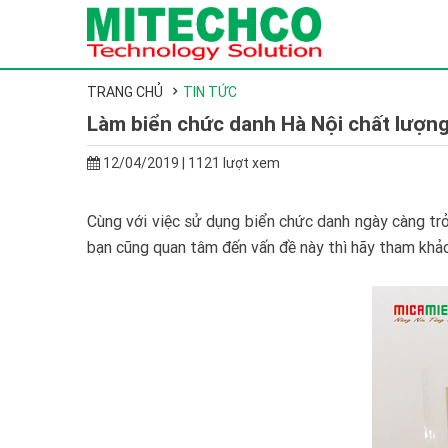
TRANG CHỦ
TIN TỨC
Làm biển chức danh Hà Nội chất lượng
12/04/2019 | 1121 lượt xem
Cùng với việc sử dụng biển chức danh ngày càng trở
bạn cũng quan tâm đến vấn đề này thì hãy tham khảo