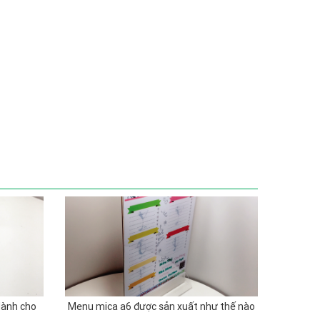
dành cho
Menu mica a6 được sản xuất như thế nào