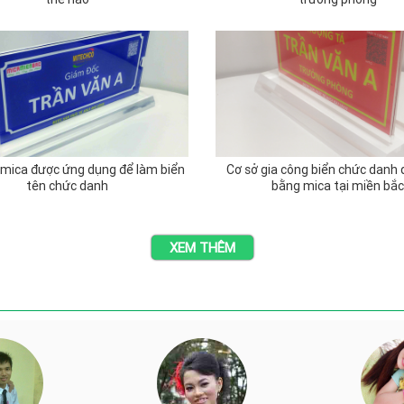
 mica được ứng dụng để làm biển
Cơ sở gia công biển chức danh 
tên chức danh
bằng mica tại miền bắc
XEM THÊM