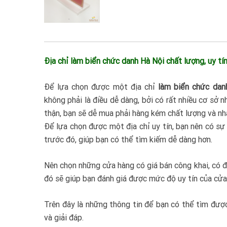
Địa chỉ làm biển chức danh Hà Nội chất lượng, uy tí
Để lựa chọn được một địa chỉ
làm biển chức dan
không phải là điều dễ dàng, bởi có rất nhiều cơ sở
thận, bạn sẽ dễ mua phải hàng kém chất lượng và nha
Để lựa chọn được một địa chỉ uy tín, bạn nên có s
trước đó, giúp bạn có thể tìm kiếm dễ dàng hơn.
Nên chọn những cửa hàng có giá bán công khai, có đội
đó sẽ giúp bạn đánh giá được mức độ uy tín của cửa
Trên đây là những thông tin để bạn có thể tìm đượ
và giải đáp.