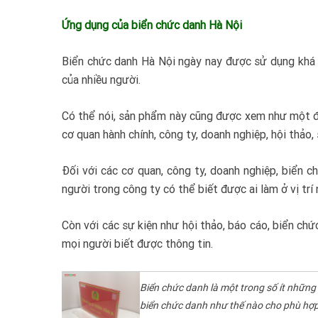
Ứng dụng của biển chức danh Hà Nội
Biển chức danh Hà Nội ngày nay được sử dụng khá p
của nhiều người.
Có thể nói, sản phẩm này cũng được xem như một đồ
cơ quan hành chính, công ty, doanh nghiệp, hội thảo,
Đối với các cơ quan, công ty, doanh nghiệp, biển
người trong công ty có thể biết được ai làm ở vị trí 
Còn với các sự kiện như hội thảo, báo cáo, biển ch
mọi người biết được thông tin.
Biển chức danh là một trong số ít những 
biển chức danh như thế nào cho phù hợp 