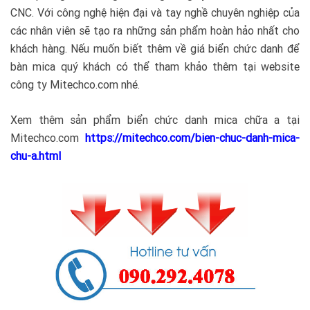
CNC. Với công nghệ hiện đại và tay nghề chuyên nghiệp của
các nhân viên sẽ tạo ra những sản phẩm hoàn hảo nhất cho
khách hàng. Nếu muốn biết thêm về giá biển chức danh để
bàn mica quý khách có thể tham khảo thêm tại website
công ty Mitechco.com nhé.
Xem thêm sản phẩm biển chức danh mica chữa a tại
Mitechco.com
https://mitechco.com/bien-chuc-danh-mica-
chu-a.html