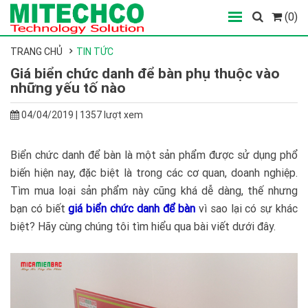
(0)
TRANG CHỦ
TIN TỨC
Giá biển chức danh để bàn phụ thuộc vào
những yếu tố nào
04/04/2019 | 1357 lượt xem
Biển chức danh để bàn là một sản phẩm được sử dụng phổ
biến hiện nay, đặc biệt là trong các cơ quan, doanh nghiệp.
Tìm mua loại sản phẩm này cũng khá dễ dàng, thế nhưng
bạn có biết
giá biển chức danh để bàn
vì sao lại có sự khác
biệt? Hãy cùng chúng tôi tìm hiểu qua bài viết dưới đây.