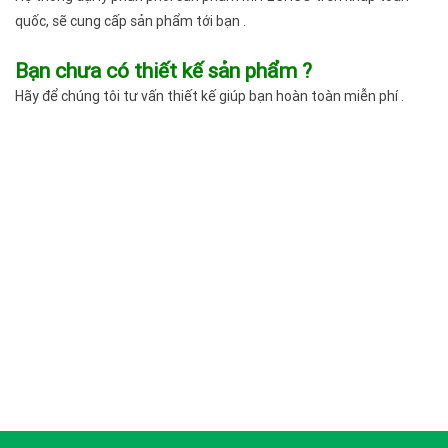
quốc, sẽ cung cấp sản phẩm tới bạn .
Bạn chưa có thiết kế sản phẩm ?
Hãy để chúng tôi tư vấn thiết kế giúp bạn hoàn toàn miễn phí .