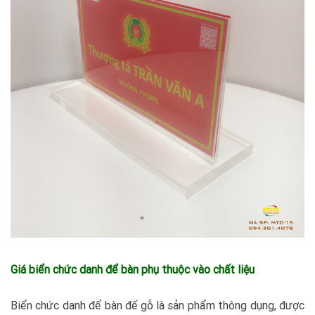
Giá biển chức danh để bàn phụ thuộc vào chất liệu
Biển chức danh để bàn đế gỗ là sản phẩm thông dụng, được