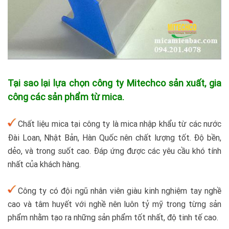
Tại sao lại lựa chọn công ty Mitechco sản xuất, gia
công các sản phẩm từ mica.
Chất liệu mica tại công ty là mica nhập khẩu từ các nước
Đài Loan, Nhật Bản, Hàn Quốc nên chất lượng tốt. Độ bền,
dẻo, và trong suốt cao. Đáp ứng được các yêu cầu khó tính
nhất của khách hàng.
Công ty có đội ngũ nhân viên giàu kinh nghiệm tay nghề
cao và tâm huyết với nghề nên luôn tỷ mỹ trong từng sản
phẩm nhằm tạo ra những sản phẩm tốt nhất, độ tinh tế cao.