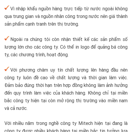
Vì nhập khẩu nguồn hàng trực tiếp từ nước ngoài không
qua trung gian và nguồn nhân công trong nước nên giá thành
sản phẩm cạnh tranh trên thị trường.
Ngoài ra chúng tôi còn nhận thiết kế các sản phẩm số
lượng lớn cho các công ty. Có thể in logo để quảng bá công
ty, các chương trình, hoạt động.
Với phương châm uy tín chất lượng lên hàng đầu nên
công ty luôn đề cao về chất lượng và thời gian làm việc.
Đảm bảo đúng thời hạn trên hợp đồng không làm ảnh hưởng
đến quy trình làm việc của khách hàng.
Không chỉ tại miền
bắc công ty hiện tại còn mở rộng thị trường vào miền nam
và cả nước.
Với nhiều năm trong nghề công ty Mitech hiện tại đang là
công ty được nhiều khách hàng tại miền bắc tin tưởng lựa