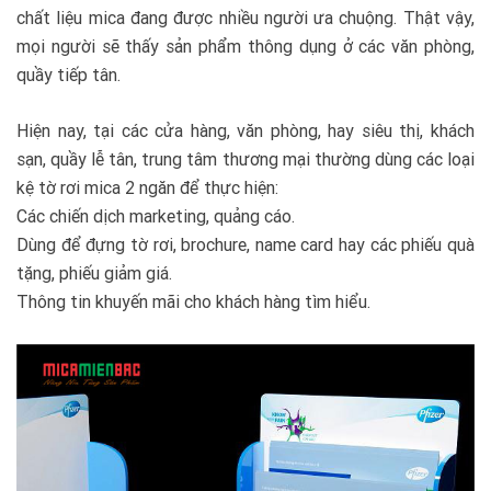
chất liệu mica đang được nhiều người ưa chuộng. Thật vậy,
mọi người sẽ thấy sản phẩm thông dụng ở các văn phòng,
quầy tiếp tân.
Hiện nay, tại các cửa hàng, văn phòng, hay siêu thị, khách
sạn, quầy lễ tân, trung tâm thương mại thường dùng các loại
kệ tờ rơi mica 2 ngăn để thực hiện:
Các chiến dịch marketing, quảng cáo.
Dùng để đựng tờ rơi, brochure, name card hay các phiếu quà
tặng, phiếu giảm giá.
Thông tin khuyến mãi cho khách hàng tìm hiểu.