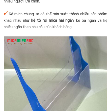
nhiều người lựa chọn.
Kệ mica chúng ta có thể sản xuất thành nhiều sản phẩm
khác nhau như
kệ tờ rơi mica hai ngăn
, kệ ba ngăn và kệ
nhiều ngăn theo nhu cầu của khách hàng.