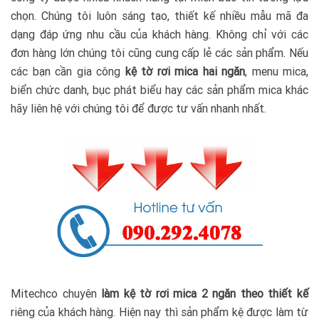
chọn. Chúng tôi luôn sáng tạo, thiết kế nhiều mẫu mã đa
dạng đáp ứng nhu cầu của khách hàng. Không chỉ với các
đơn hàng lớn chúng tôi cũng cung cấp lẻ các sản phẩm. Nếu
các bạn cần gia công
kệ tờ rơi mica hai ngăn
, menu mica,
biển chức danh, bục phát biểu hay các sản phẩm mica khác
hãy liên hệ với chúng tôi để được tư vấn nhanh nhất.
Mitechco chuyên
làm kệ tờ rơi mica 2 ngăn theo thiết kế
riêng của khách hàng. Hiện nay thì sản phẩm kệ được làm từ