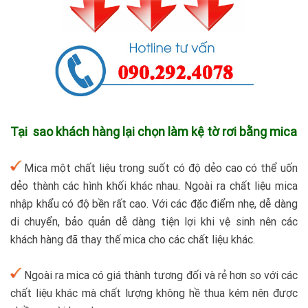
Tại sao khách hàng lại chọn làm kệ tờ rơi bằng mica
Mica một chất liệu trong suốt có độ dẻo cao có thể uốn
dẻo thành các hình khối khác nhau. Ngoài ra chất liệu mica
nhập khẩu có độ bền rất cao. Với các đặc điểm nhẹ, dễ dàng
di chuyển, bảo quản dễ dàng tiện lợi khi vệ sinh nên các
khách hàng đã thay thế mica cho các chất liệu khác.
Ngoài ra mica có giá thành tương đối và rẻ hơn so với các
chất liệu khác mà chất lượng không hề thua kém nên được