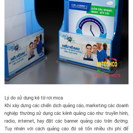
Lý do sử dụng kệ tờ rơi mica
Khi xây dựng các chiến dịch quảng cáo, marketing các doanh
nghiệp thường sử dụng các kênh quảng cáo như truyền hình,
radio, internet, hay đặt các banner quảng cáo trên đường.
Tuy nhiên với cách quảng cáo đó sẽ tốn nhiều chi phí để